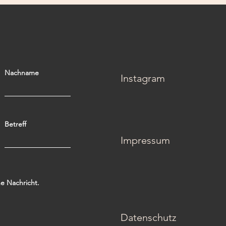
Nachname
Instagram
Betreff
Impressum
ne Nachricht.
Datenschutz