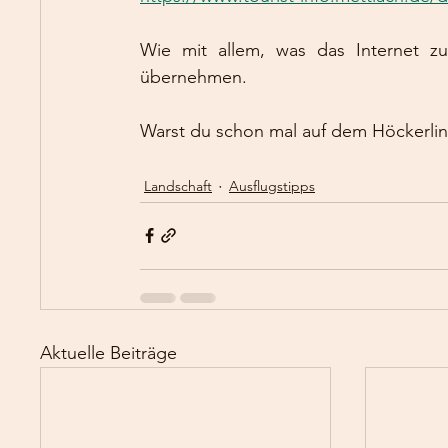
Wie mit allem, was das Internet zu
übernehmen.
Warst du schon mal auf dem Höckerli
Landschaft
Ausflugstipps
Aktuelle Beiträge