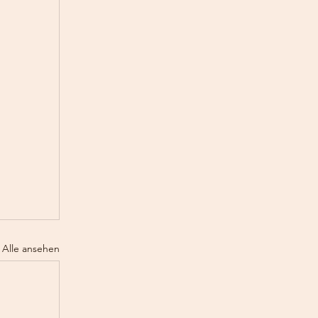
Alle ansehen