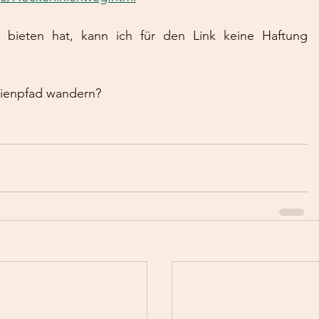
 bieten hat, kann ich für den Link keine Haftung 
nienpfad wandern?