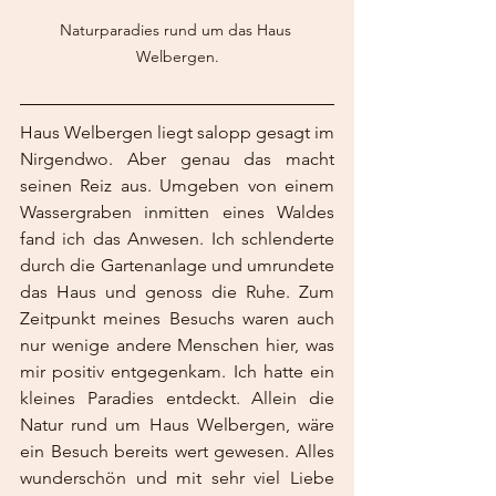
Naturparadies rund um das Haus 
Welbergen.
Haus Welbergen liegt salopp gesagt im 
Nirgendwo. Aber genau das macht 
seinen Reiz aus. Umgeben von einem 
Wassergraben inmitten eines Waldes 
fand ich das Anwesen. Ich schlenderte 
durch die Gartenanlage und umrundete 
das Haus und genoss die Ruhe. Zum 
Zeitpunkt meines Besuchs waren auch 
nur wenige andere Menschen hier, was 
mir positiv entgegenkam. Ich hatte ein 
kleines Paradies entdeckt. Allein die 
Natur rund um Haus Welbergen, wäre 
ein Besuch bereits wert gewesen. Alles 
wunderschön und mit sehr viel Liebe 