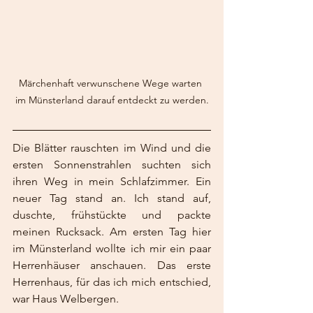
Märchenhaft verwunschene Wege warten 
im Münsterland darauf entdeckt zu werden.
Die Blätter rauschten im Wind und die 
ersten Sonnenstrahlen suchten sich 
ihren Weg in mein Schlafzimmer. Ein 
neuer Tag stand an. Ich stand auf, 
duschte, frühstückte und packte 
meinen Rucksack. Am ersten Tag hier 
im Münsterland wollte ich mir ein paar 
Herrenhäuser anschauen. Das erste 
Herrenhaus, für das ich mich entschied, 
war Haus Welbergen. 