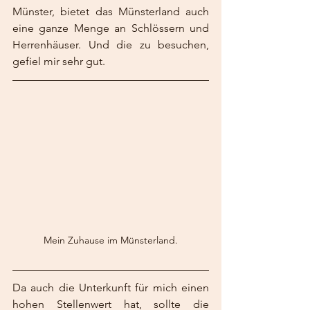
Münster, bietet das Münsterland auch 
eine ganze Menge an Schlössern und 
Herrenhäuser. Und die zu besuchen, 
gefiel mir sehr gut.
Mein Zuhause im Münsterland.
Da auch die Unterkunft für mich einen 
hohen Stellenwert hat, sollte die 