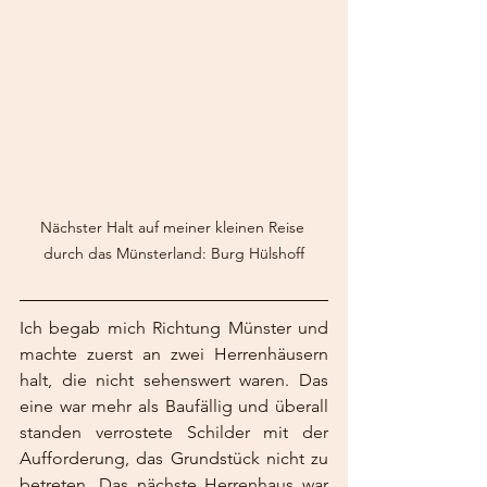
Nächster Halt auf meiner kleinen Reise 
durch das Münsterland: Burg Hülshoff
Ich begab mich Richtung Münster und 
machte zuerst an zwei Herrenhäusern 
halt, die nicht sehenswert waren. Das 
eine war mehr als Baufällig und überall 
standen verrostete Schilder mit der 
Aufforderung, das Grundstück nicht zu 
betreten. Das nächste Herrenhaus war 