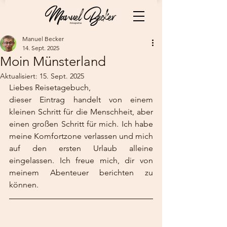
Manuel Becker
14. Sept. 2025
Moin Münsterland
Aktualisiert:
15. Sept. 2025
Liebes Reisetagebuch,
dieser Eintrag handelt von einem 
kleinen Schritt für die Menschheit, aber 
einen großen Schritt für mich. Ich habe 
meine Komfortzone verlassen und mich 
auf den ersten Urlaub alleine 
eingelassen. Ich freue mich, dir von 
meinem Abenteuer berichten zu 
können.