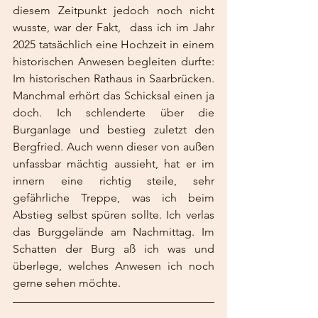
diesem Zeitpunkt jedoch noch nicht 
wusste, war der Fakt,  dass ich im Jahr 
2025 tatsächlich eine Hochzeit in einem 
historischen Anwesen begleiten durfte: 
Im historischen Rathaus in Saarbrücken. 
Manchmal erhört das Schicksal einen ja 
doch. Ich schlenderte über die 
Burganlage und bestieg zuletzt den 
Bergfried. Auch wenn dieser von außen 
unfassbar mächtig aussieht, hat er im 
innern eine richtig steile, sehr 
gefährliche Treppe, was ich beim 
Abstieg selbst spüren sollte. Ich verlas 
das Burggelände am Nachmittag. Im 
Schatten der Burg aß ich was und 
überlege, welches Anwesen ich noch 
gerne sehen möchte.