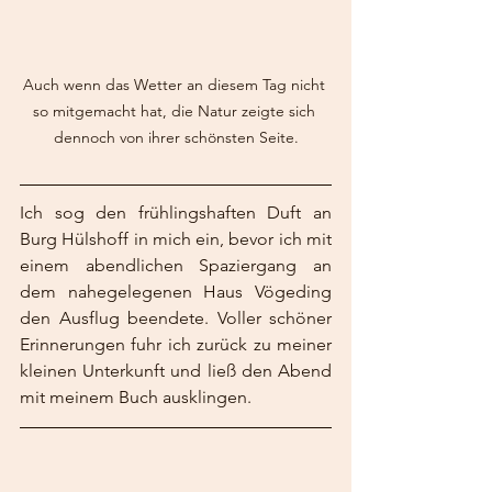
Auch wenn das Wetter an diesem Tag nicht 
so mitgemacht hat, die Natur zeigte sich 
dennoch von ihrer schönsten Seite.
Ich sog den frühlingshaften Duft an 
Burg Hülshoff in mich ein, bevor ich mit 
einem abendlichen Spaziergang an 
dem nahegelegenen Haus Vögeding 
den Ausflug beendete. Voller schöner 
Erinnerungen fuhr ich zurück zu meiner 
kleinen Unterkunft und ließ den Abend 
mit meinem Buch ausklingen.