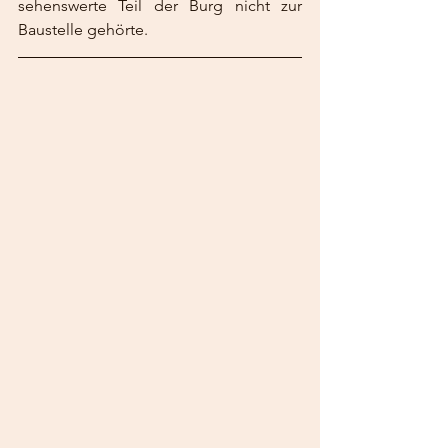
sehenswerte Teil der Burg nicht zur 
Baustelle gehörte.