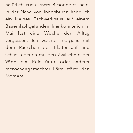
natürlich auch etwas Besonderes sein. 
In der Nähe von Ibbenbüren habe ich 
ein kleines Fachwerkhaus auf einem 
Bauernhof gefunden, hier konnte ich im 
Mai fast eine Woche den Alltag 
vergessen. Ich wachte morgens mit 
dem Rauschen der Blätter auf und 
schlief abends mit den Zwitschern der 
Vögel ein. Kein Auto, oder anderer 
menschengemachter Lärm störte den 
Moment. 