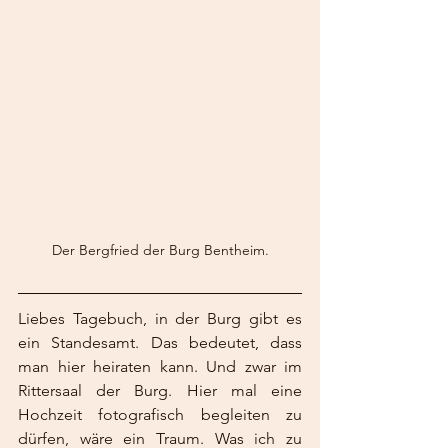
Der Bergfried der Burg Bentheim.
Liebes Tagebuch, in der Burg gibt es 
ein Standesamt. Das bedeutet, dass 
man hier heiraten kann. Und zwar im 
Rittersaal der Burg. Hier mal eine 
Hochzeit fotografisch begleiten zu 
dürfen, wäre ein Traum. Was ich zu 