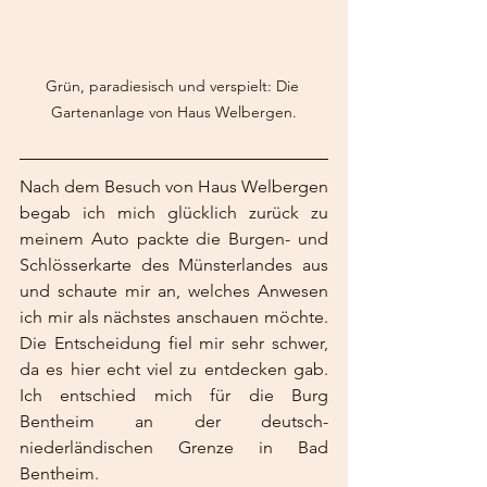
Grün, paradiesisch und verspielt: Die 
Gartenanlage von Haus Welbergen.
Nach dem Besuch von Haus Welbergen 
begab ich mich glücklich zurück zu 
meinem Auto packte die Burgen- und 
Schlösserkarte des Münsterlandes aus 
und schaute mir an, welches Anwesen 
ich mir als nächstes anschauen möchte. 
Die Entscheidung fiel mir sehr schwer, 
da es hier echt viel zu entdecken gab. 
Ich entschied mich für die Burg 
Bentheim an der deutsch-
niederländischen Grenze in Bad 
Bentheim.