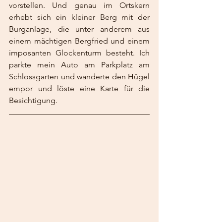
vorstellen. Und genau im Ortskern 
erhebt sich ein kleiner Berg mit der 
Burganlage, die unter anderem aus 
einem mächtigen Bergfried und einem 
imposanten Glockenturm besteht. Ich 
parkte mein Auto am Parkplatz am 
Schlossgarten und wanderte den Hügel 
empor und löste eine Karte für die 
Besichtigung.