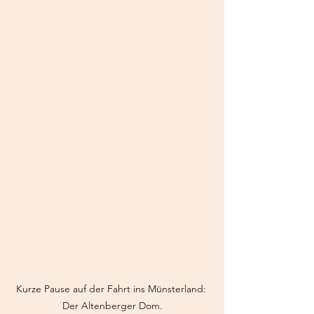
Kurze Pause auf der Fahrt ins Münsterland: 
Der Altenberger Dom.