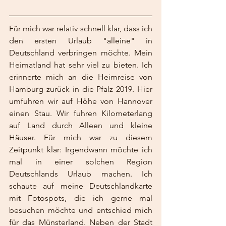
Für mich war relativ schnell klar, dass ich 
den ersten Urlaub "alleine" in 
Deutschland verbringen möchte. Mein 
Heimatland hat sehr viel zu bieten. Ich 
erinnerte mich an die Heimreise von 
Hamburg zurück in die Pfalz 2019. Hier 
umfuhren wir auf Höhe von Hannover 
einen Stau. Wir fuhren Kilometerlang 
auf Land durch Alleen und kleine 
Häuser. Für mich war zu diesem 
Zeitpunkt klar: Irgendwann möchte ich 
mal in einer solchen Region 
Deutschlands Urlaub machen. Ich 
schaute auf meine Deutschlandkarte 
mit Fotospots, die ich gerne mal 
besuchen möchte und entschied mich 
für das Münsterland. Neben der Stadt 