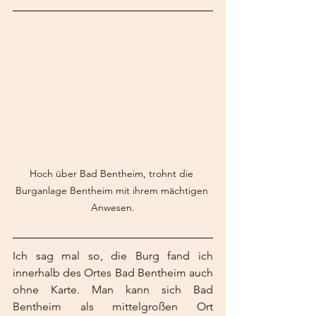
Hoch über Bad Bentheim, trohnt die 
Burganlage Bentheim mit ihrem mächtigen 
Anwesen.
Ich sag mal so, die Burg fand ich 
innerhalb des Ortes Bad Bentheim auch 
ohne Karte. Man kann sich Bad 
Bentheim als mittelgroßen Ort 