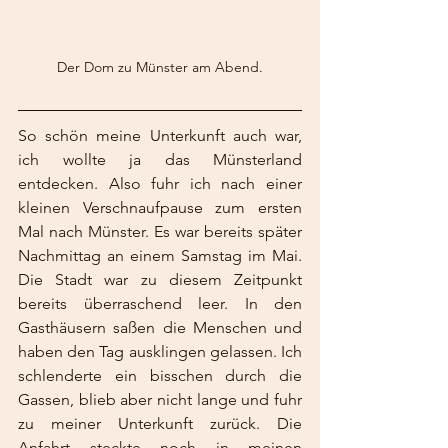
Der Dom zu Münster am Abend.
So schön meine Unterkunft auch war, 
ich wollte ja das Münsterland 
entdecken. Also fuhr ich nach einer 
kleinen Verschnaufpause zum ersten 
Mal nach Münster. Es war bereits später 
Nachmittag an einem Samstag im Mai. 
Die Stadt war zu diesem Zeitpunkt 
bereits überraschend leer. In den 
Gasthäusern saßen die Menschen und 
haben den Tag ausklingen gelassen. Ich 
schlenderte ein bisschen durch die 
Gassen, blieb aber nicht lange und fuhr 
zu meiner Unterkunft zurück. Die 
Anfahrt steckte noch in meinen 