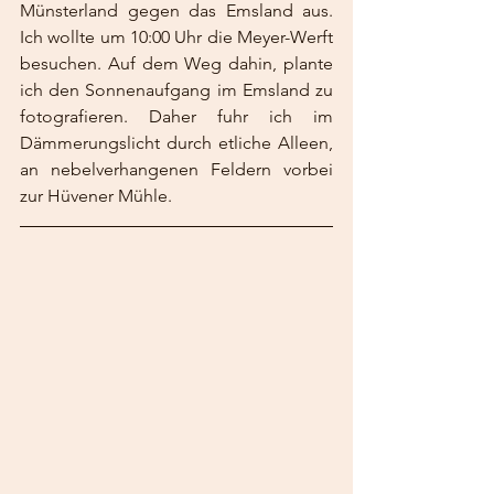
Münsterland gegen das Emsland aus. 
Ich wollte um 10:00 Uhr die Meyer-Werft 
besuchen. Auf dem Weg dahin, plante 
ich den Sonnenaufgang im Emsland zu 
fotografieren. Daher fuhr ich im 
Dämmerungslicht durch etliche Alleen, 
an nebelverhangenen Feldern vorbei 
zur Hüvener Mühle.