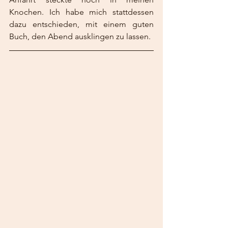
Knochen. Ich habe mich stattdessen 
dazu entschieden, mit einem guten 
Buch, den Abend ausklingen zu lassen. 