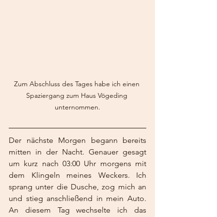
Zum Abschluss des Tages habe ich einen 
Spaziergang zum Haus Vögeding 
unternommen.
Der nächste Morgen begann bereits 
mitten in der Nacht. Genauer gesagt 
um kurz nach 03:00 Uhr morgens mit 
dem Klingeln meines Weckers. Ich 
sprang unter die Dusche, zog mich an 
und stieg anschließend in mein Auto. 
An diesem Tag wechselte ich das 