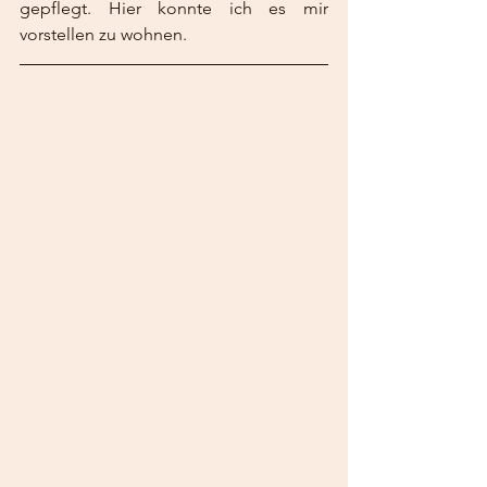
gepflegt. Hier konnte ich es mir 
vorstellen zu wohnen.