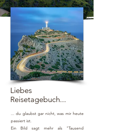
Liebes
Reisetagebuch...
... du glaubst gar nicht, was mir heute
passiert ist.
Ein Bild sagt mehr als "Tausend