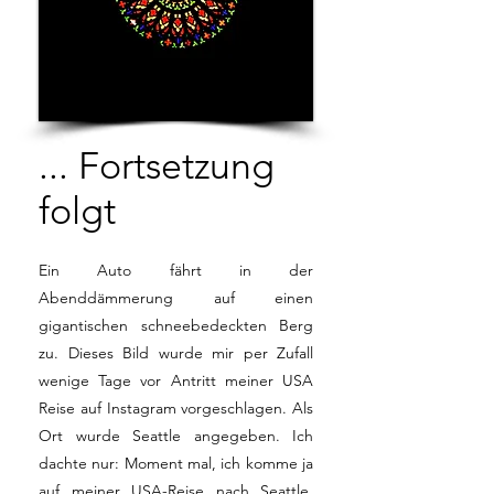
... Fortsetzung
folgt
Ein Auto fährt in der
Abenddämmerung auf einen
gigantischen schneebedeckten Berg
zu. Dieses Bild wurde mir per Zufall
wenige Tage vor Antritt meiner USA
Reise auf Instagram vorgeschlagen. Als
Ort wurde Seattle angegeben. Ich
dachte nur: Moment mal, ich komme ja
auf meiner USA-Reise nach Seattle.