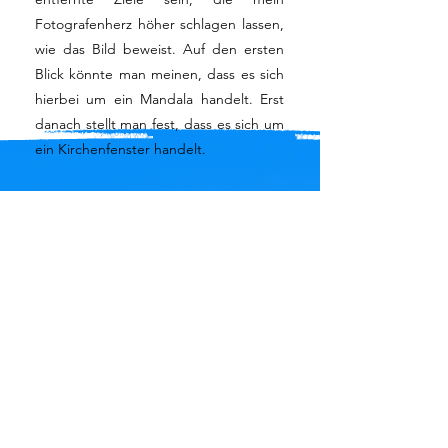
Fotografenherz höher schlagen lassen,
wie das Bild beweist. Auf den ersten
Blick könnte man meinen, dass es sich
hierbei um ein Mandala handelt. Erst
danach stellt man fest, dass es sich um
ein Kirchenfenster handelt.