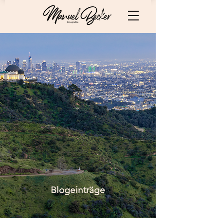
Blogeinträge