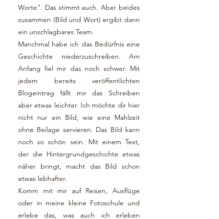
Worte". Das stimmt auch. Aber beides
zusammen (Bild und Wort) ergibt dann
ein unschlagbares Team.
Manchmal habe ich das Bedürfnis eine
Geschichte niederzuschreiben. Am
Anfang fiel mir das noch schwer. Mit
jedem bereits veröffentlichten
Blogeintrag fällt mir das Schreiben
aber etwas leichter. Ich möchte dir hier
nicht nur ein Bild, wie eine Mahlzeit
ohne Beilage servieren. Das Bild kann
noch so schön sein. Mit einem Text,
der die Hintergrundgeschichte etwas
näher bringt, macht das Bild schon
etwas lebhafter.
Komm mit mir auf Reisen, Ausflüge
oder in meine kleine Fotoschule und
erlebe das, was auch ich erleben