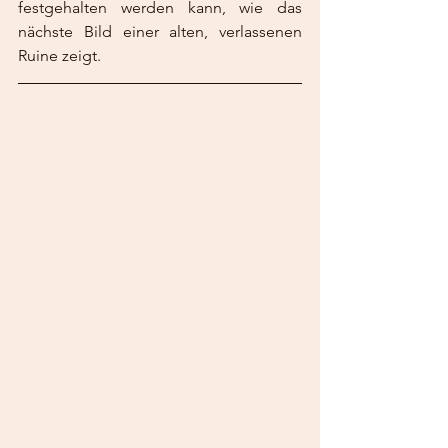
festgehalten werden kann, wie das 
nächste Bild einer alten, verlassenen 
Ruine zeigt. 