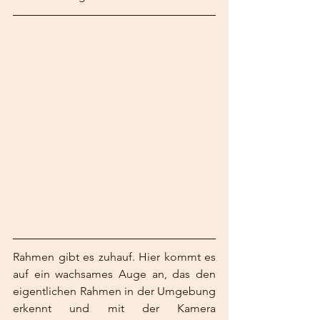
Rahmen gibt es zuhauf. Hier kommt es 
auf ein wachsames Auge an, das den 
eigentlichen Rahmen in der Umgebung 
erkennt und mit der Kamera 