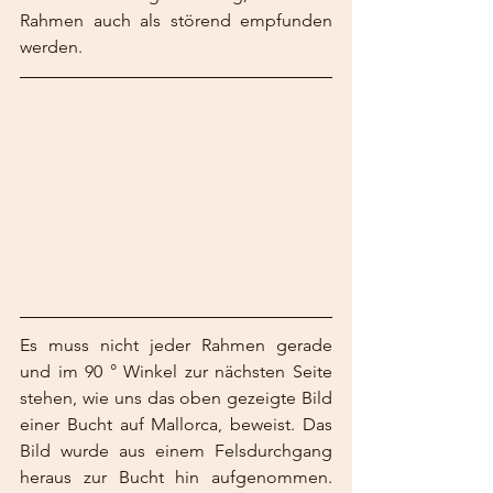
Rahmen auch als störend empfunden 
werden.
Es muss nicht jeder Rahmen gerade 
und im 90 ° Winkel zur nächsten Seite 
stehen, wie uns das oben gezeigte Bild 
einer Bucht auf Mallorca, beweist. Das 
Bild wurde aus einem Felsdurchgang 
heraus zur Bucht hin aufgenommen. 