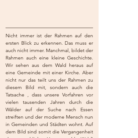
Nicht immer ist der Rahmen auf den 
ersten Blick zu erkennen. Das muss er 
auch nicht immer. Manchmal, bildet der 
Rahmen auch eine kleine Geschichte. 
Wir sehen aus dem Wald heraus auf 
eine Gemeinde mit einer Kirche. Aber 
nicht nur das teilt uns der Rahmen zu 
diesem Bild mit, sondern auch die 
Tatsache , dass unsere Vorfahren vor 
vielen tausenden Jahren durch die 
Wälder auf der Suche nach Essen 
streiften und der moderne Mensch nun 
in Gemeinden und Städten wohnt. Auf 
dem Bild sind somit die Vergangenheit 