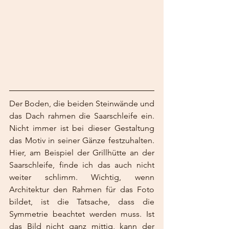
Der Boden, die beiden Steinwände und 
das Dach rahmen die Saarschleife ein. 
Nicht immer ist bei dieser Gestaltung 
das Motiv in seiner Gänze festzuhalten. 
Hier, am Beispiel der Grillhütte an der 
Saarschleife, finde ich das auch nicht 
weiter schlimm. Wichtig, wenn 
Architektur den Rahmen für das Foto 
bildet, ist die Tatsache, dass die 
Symmetrie beachtet werden muss. Ist 
das Bild nicht ganz mittig, kann der 